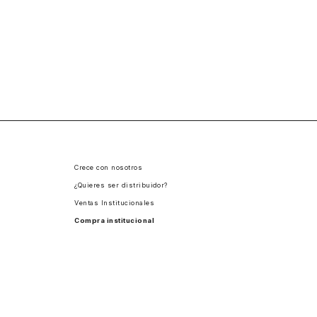
Crece con nosotros
¿Quieres ser distribuidor?
Ventas Institucionales
Compra institucional