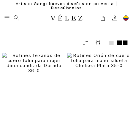
Artisan Gang: Nuevos diseños en preventa |
Descúbrelos
Relevancia