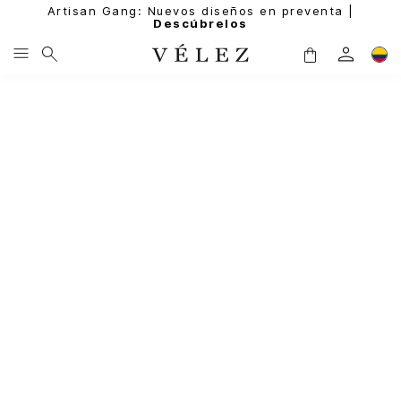
Artisan Gang: Nuevos diseños en preventa |
Descúbrelos