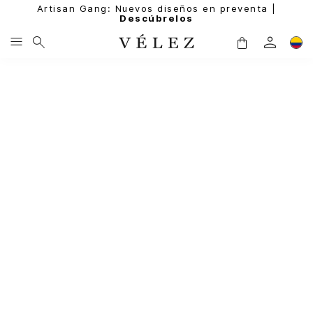
Artisan Gang: Nuevos diseños en preventa |
Descúbrelos