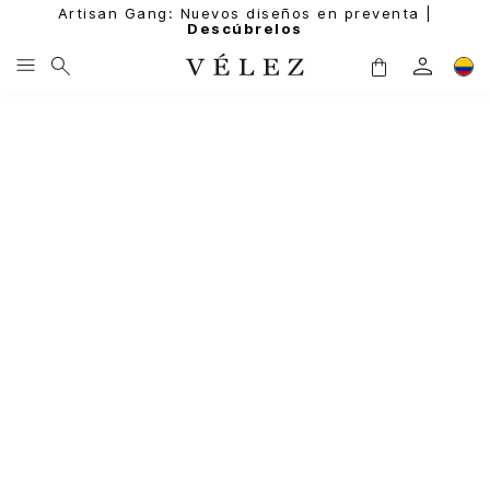
Artisan Gang: Nuevos diseños en preventa |
Descúbrelos