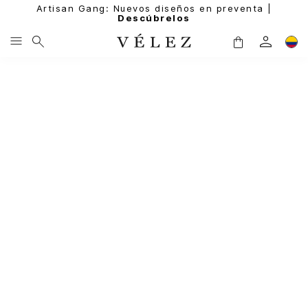
Artisan Gang: Nuevos diseños en preventa |
Descúbrelos