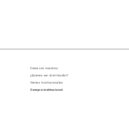
Crece con nosotros
¿Quieres ser distribuidor?
Ventas Institucionales
Compra institucional