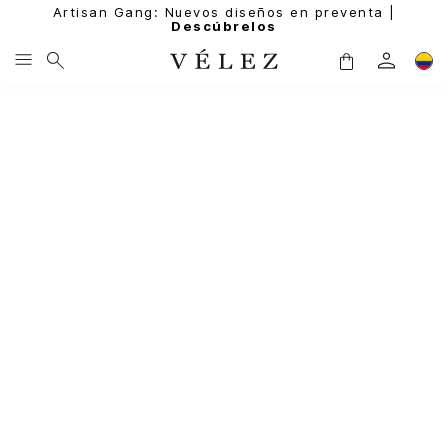
Artisan Gang: Nuevos diseños en preventa |
Descúbrelos