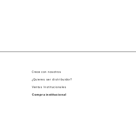
Crece con nosotros
¿Quieres ser distribuidor?
Ventas Institucionales
Compra institucional