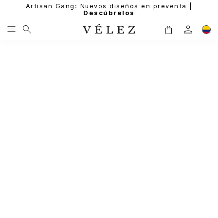
Artisan Gang: Nuevos diseños en preventa |
Descúbrelos