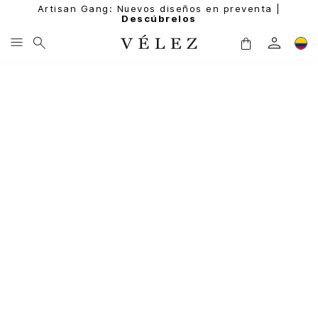
Artisan Gang: Nuevos diseños en preventa |
Descúbrelos