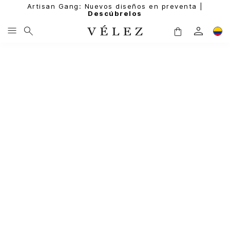
Artisan Gang: Nuevos diseños en preventa |
Descúbrelos