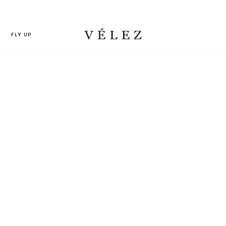
FLY UP