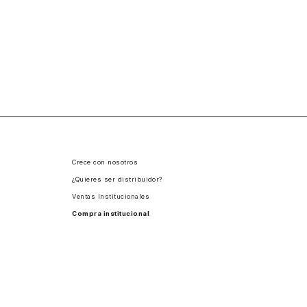
Crece con nosotros
¿Quieres ser distribuidor?
Ventas Institucionales
Compra institucional