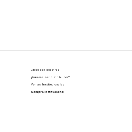
Crece con nosotros
¿Quieres ser distribuidor?
Ventas Institucionales
Compra institucional