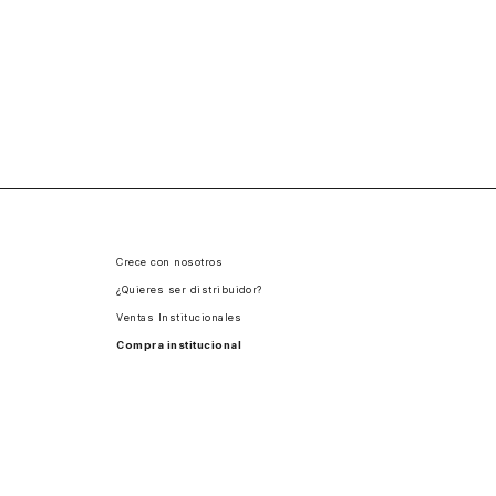
Crece con nosotros
¿Quieres ser distribuidor?
Ventas Institucionales
Compra institucional