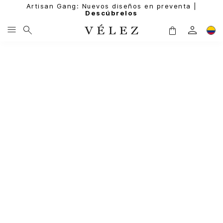
Artisan Gang: Nuevos diseños en preventa |
Descúbrelos