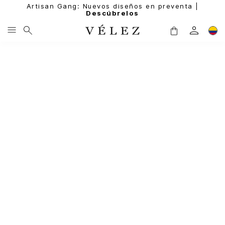
Artisan Gang: Nuevos diseños en preventa |
Descúbrelos