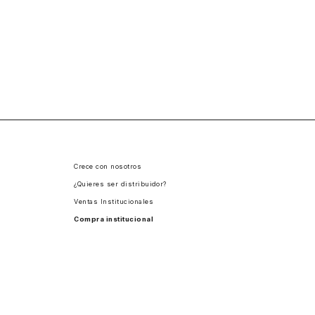
Crece con nosotros
¿Quieres ser distribuidor?
Ventas Institucionales
Compra institucional