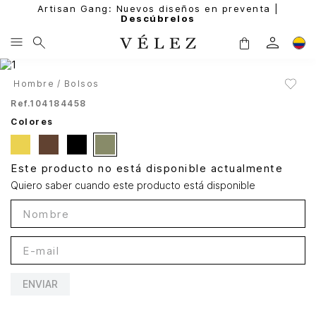
Artisan Gang: Nuevos diseños en preventa |
Descúbrelos
Hombre
Bolsos
Ref.
104184458
Colores
Este producto no está disponible actualmente
Quiero saber cuando este producto está disponible
ENVIAR