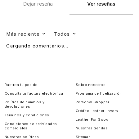
Dejar reseña
Ver reseñas
Más reciente
Todos
Cargando comentarios…
Rastrea tu pedido
Sobre nosotros
Consulta tu factura electrónica
Programa de fidelización
Política de cambios y
Personal Shopper
devoluciones
Crédito Leather Lovers
Términos y condiciones
Leather For Good
Condiciones de actividades
comerciales
Nuestras tiendas
Nuestras políticas
Sitemap