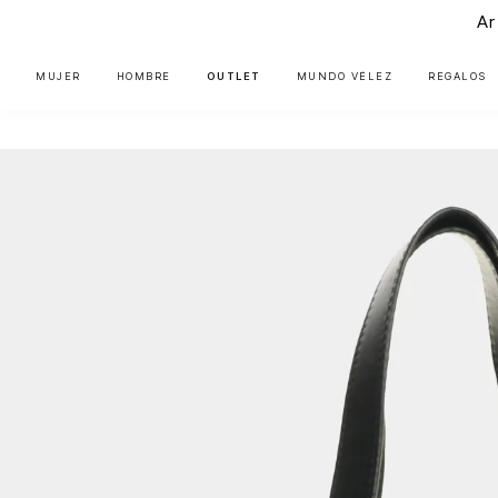
Ar
MUJER
HOMBRE
OUTLET
MUNDO VÉLEZ
REGALOS