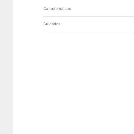
Características
Cuidados