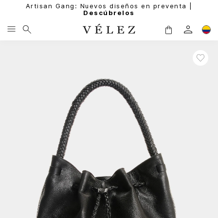
Artisan Gang: Nuevos diseños en preventa |
Descúbrelos