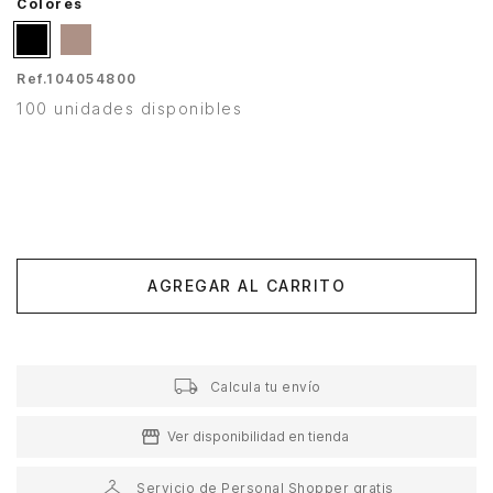
Colores
Ref.
104054800
100 unidades disponibles
AGREGAR AL CARRITO
Calcula tu envío
Ver disponibilidad en tienda
Servicio de Personal Shopper gratis