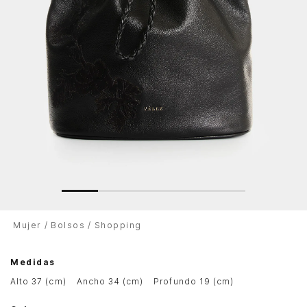
Mujer
Bolsos
Shopping
Medidas
alto 37 (cm)
ancho 34 (cm)
profundo 19 (cm)