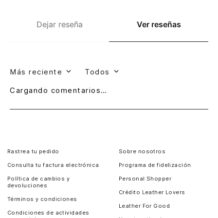
Dejar reseña
Ver reseñas
Más reciente
Todos
Cargando comentarios…
Rastrea tu pedido
Sobre nosotros
Consulta tu factura electrónica
Programa de fidelización
Política de cambios y
Personal Shopper
devoluciones
Crédito Leather Lovers
Términos y condiciones
Leather For Good
Condiciones de actividades