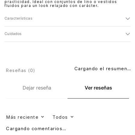
practicidad. Ideal con conjuntos de lino o vestidos
fluidos para un look relajado con carácter.
Características
Cuidados
Cargando el resumen…
Reseñas (
0
)
Dejar reseña
Ver reseñas
Más reciente
Todos
Cargando comentarios…