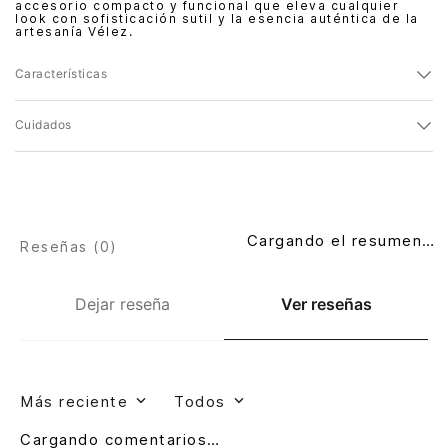
accesorio compacto y funcional que eleva cualquier
look con sofisticación sutil y la esencia auténtica de la
artesanía Vélez.
Características
Cuidados
Cargando el resumen…
Reseñas (
0
)
Dejar reseña
Ver reseñas
Más reciente
Todos
Cargando comentarios…