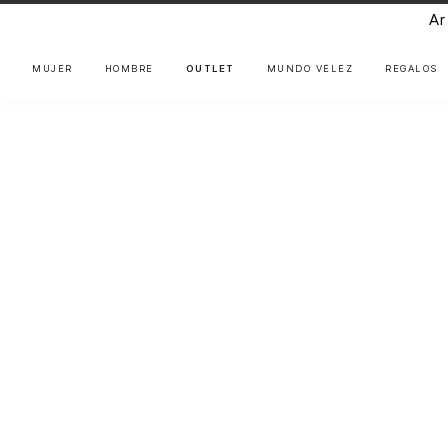
Arti
MUJER
HOMBRE
OUTLET
MUNDO VÉLEZ
REGALOS