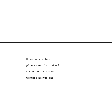
Crece con nosotros
¿Quieres ser distribuidor?
Ventas Institucionales
Compra institucional