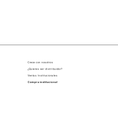
Crece con nosotros
¿Quieres ser distribuidor?
Ventas Institucionales
Compra institucional