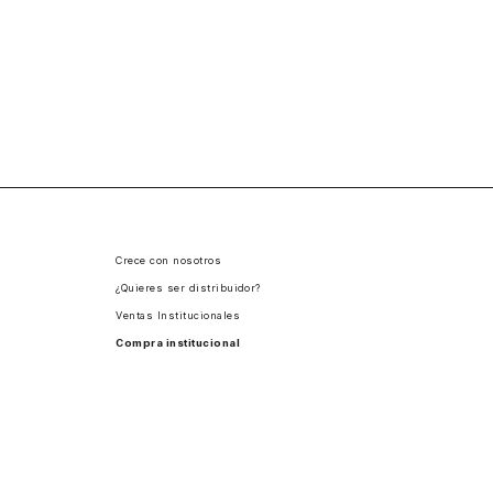
Crece con nosotros
¿Quieres ser distribuidor?
Ventas Institucionales
Compra institucional