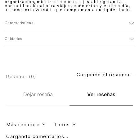
organización, mientras la correa ajustable garantiza
comodidad. Ideal para viajes, conciertos y el día a día,
un accesorio versátil que complementa cualquier look.
Características
Cuidados
Cargando el resumen…
Reseñas (
0
)
Dejar reseña
Ver reseñas
Más reciente
Todos
Cargando comentarios…