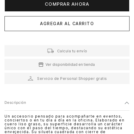
COMPRAR AHORA
AGREGAR AL CARRITO
Calcula tu envío
Ver disponibilidad en tienda
Servicio de Personal Shopper gratis
Descripción
Un accesorio pensado para acompañarte en eventos,
conciertos o en tu día a día en la oficina. Elaborado en
cuero liso graso, su superficie desarrolla un carácter
único con el paso del tiempo, destacando su estética
envejecida. Su silueta cuadrada con cierre de