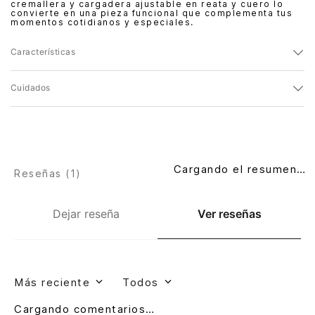
cremallera y cargadera ajustable en reata y cuero lo
convierte en una pieza funcional que complementa tus
momentos cotidianos y especiales.
Características
Cuidados
Cargando el resumen…
Reseñas (
1
)
Dejar reseña
Ver reseñas
Más reciente
Todos
Cargando comentarios…