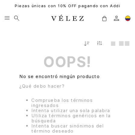
Piezas únicas con 10% OFF pagando con Addi
Relevancia
OOPS!
No se encontró ningún producto
¿Qué debo hacer?
Comprueba los términos
ingresados
Intenta utilizar una sola palabra
Utiliza términos genéricos en la
búsqueda
Intenta buscar sinónimos del
término deseado