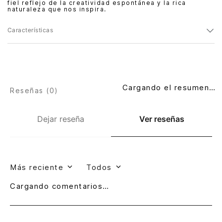
fiel reflejo de la creatividad espontánea y la rica
naturaleza que nos inspira.
Características
Cargando el resumen…
Reseñas (
0
)
Dejar reseña
Ver reseñas
Más reciente
Todos
Cargando comentarios…