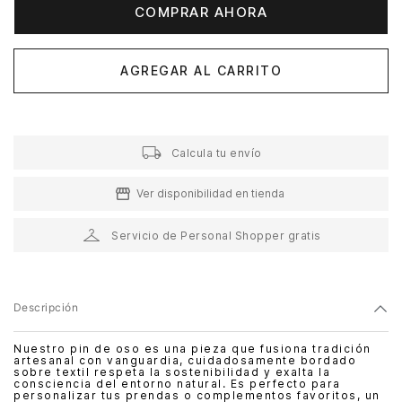
COMPRAR AHORA
AGREGAR AL CARRITO
Calcula tu envío
Ver disponibilidad en tienda
Servicio de Personal Shopper gratis
Descripción
Nuestro pin de oso es una pieza que fusiona tradición
artesanal con vanguardia, cuidadosamente bordado
sobre textil respeta la sostenibilidad y exalta la
consciencia del entorno natural. Es perfecto para
personalizar tus prendas o complementos favoritos, un