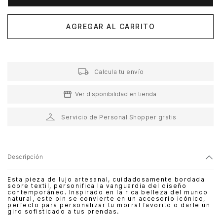
AGREGAR AL CARRITO
Calcula tu envío
Ver disponibilidad en tienda
Servicio de Personal Shopper gratis
Descripción
Esta pieza de lujo artesanal, cuidadosamente bordada
sobre textil, personifica la vanguardia del diseño
contemporáneo. Inspirado en la rica belleza del mundo
natural, este pin se convierte en un accesorio icónico,
perfecto para personalizar tu morral favorito o darle un
giro sofisticado a tus prendas.