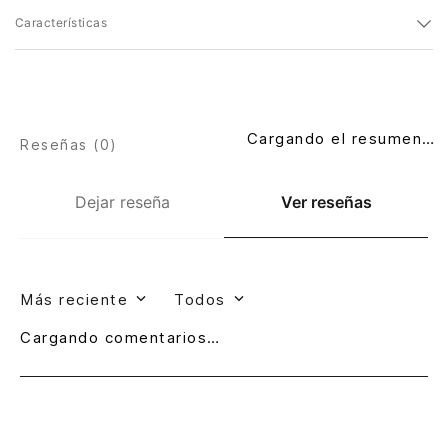
Características
Cargando el resumen…
Reseñas (
0
)
Dejar reseña
Ver reseñas
Más reciente
Todos
Cargando comentarios…