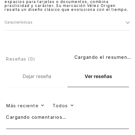
espacios para tarjetas o documentos, combina
practicidad y carácter. Su marcación Vélez Origen
resalta un diseño clásico que evoluciona con el tiempo.
Características
Cargando el resumen…
Reseñas (
0
)
Dejar reseña
Ver reseñas
Más reciente
Todos
Cargando comentarios…