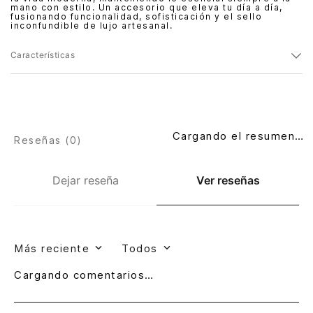
mano con estilo. Un accesorio que eleva tu día a día,
fusionando funcionalidad, sofisticación y el sello
inconfundible de lujo artesanal.
Características
Cargando el resumen…
Reseñas (
0
)
Dejar reseña
Ver reseñas
Más reciente
Todos
Cargando comentarios…