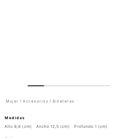
Mujer
Accesorios
Billeteras
Medidas
alto 8,6 (cm)
ancho 12,5 (cm)
profundo 1 (cm)