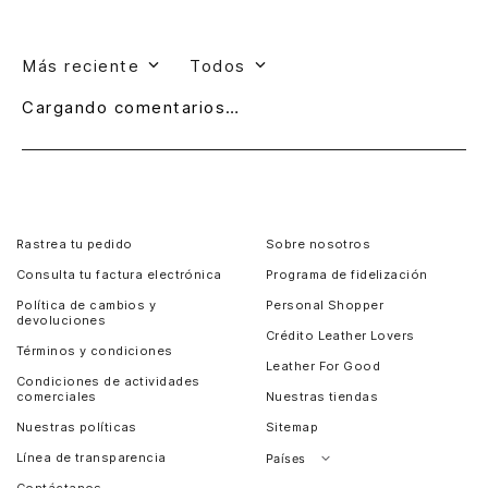
Más reciente
Todos
Cargando comentarios…
Rastrea tu pedido
Sobre nosotros
Consulta tu factura electrónica
Programa de fidelización
Política de cambios y
Personal Shopper
devoluciones
Crédito Leather Lovers
Términos y condiciones
Leather For Good
Condiciones de actividades
comerciales
Nuestras tiendas
Nuestras políticas
Sitemap
Línea de transparencia
Países