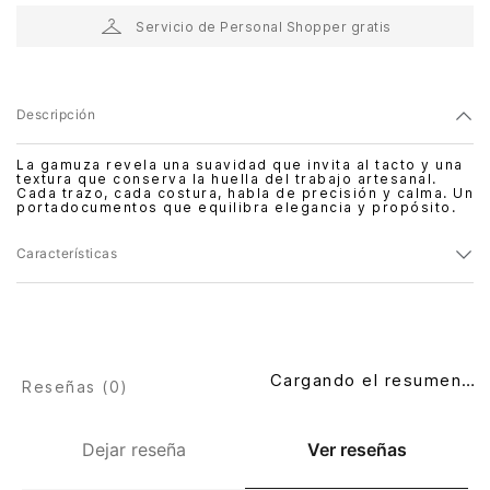
Servicio de Personal Shopper gratis
Descripción
La gamuza revela una suavidad que invita al tacto y una
textura que conserva la huella del trabajo artesanal.
Cada trazo, cada costura, habla de precisión y calma. Un
portadocumentos que equilibra elegancia y propósito.
Características
Cargando el resumen…
Reseñas (
0
)
Dejar reseña
Ver reseñas