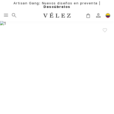
Artisan Gang: Nuevos diseños en preventa |
Descúbrelos