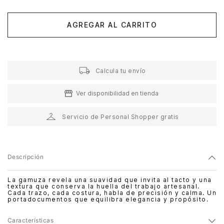
AGREGAR AL CARRITO
Calcula tu envío
Ver disponibilidad en tienda
Servicio de Personal Shopper gratis
Descripción
La gamuza revela una suavidad que invita al tacto y una
textura que conserva la huella del trabajo artesanal.
Cada trazo, cada costura, habla de precisión y calma. Un
portadocumentos que equilibra elegancia y propósito.
Características