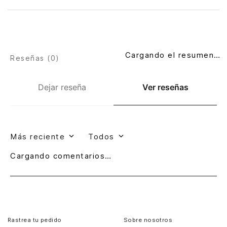
Cargando el resumen…
Reseñas (
0
)
Dejar reseña
Ver reseñas
Más reciente
Todos
Cargando comentarios…
Rastrea tu pedido
Sobre nosotros