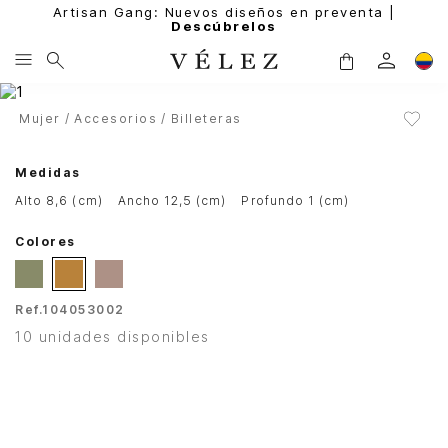
Artisan Gang: Nuevos diseños en preventa |
Descúbrelos
Mujer
Accesorios
Billeteras
Medidas
alto 8,6 (cm)
ancho 12,5 (cm)
profundo 1 (cm)
Colores
Ref.
104053002
10 unidades disponibles