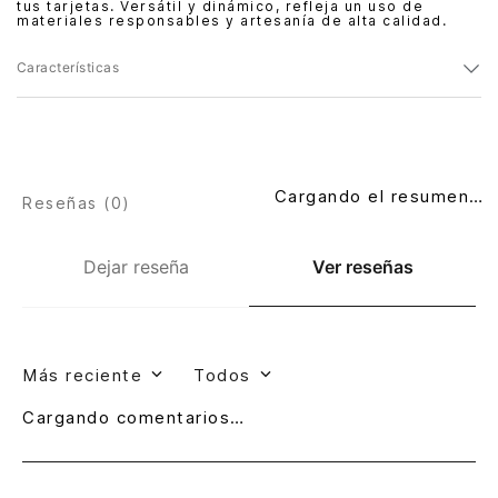
tus tarjetas. Versátil y dinámico, refleja un uso de
materiales responsables y artesanía de alta calidad.
Características
Cargando el resumen…
Reseñas (
0
)
Dejar reseña
Ver reseñas
Más reciente
Todos
Cargando comentarios…