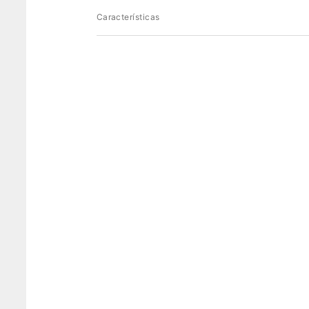
Características