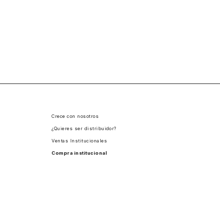
Crece con nosotros
¿Quieres ser distribuidor?
Ventas Institucionales
Compra institucional