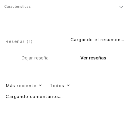
Características
Cargando el resumen…
Reseñas (
1
)
Dejar reseña
Ver reseñas
Más reciente
Todos
Cargando comentarios…