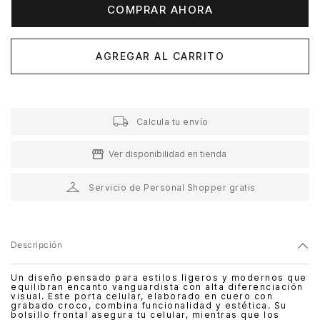
COMPRAR AHORA
AGREGAR AL CARRITO
Calcula tu envío
Ver disponibilidad en tienda
Servicio de Personal Shopper gratis
Descripción
Un diseño pensado para estilos ligeros y modernos que
equilibran encanto vanguardista con alta diferenciación
visual. Este porta celular, elaborado en cuero con
grabado croco, combina funcionalidad y estética. Su
bolsillo frontal asegura tu celular, mientras que los