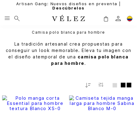
Artisan Gang: Nuevos diseños en preventa |
Descúbrelos
Camisa polo blanca para hombre
La tradición artesanal crea propuestas para
conseguir un look memorable. Eleva tu imagen con
el diseño atemporal de una
camisa polo blanca
para hombre
.
Relevancia