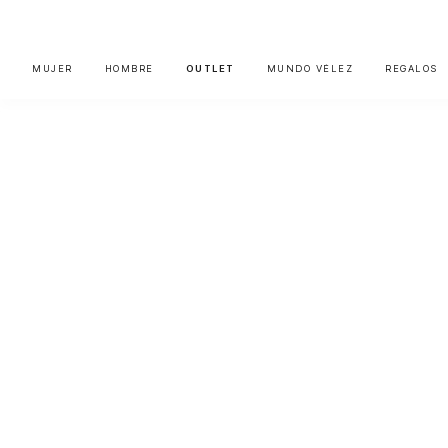
MUJER
HOMBRE
OUTLET
MUNDO VÉLEZ
REGALOS