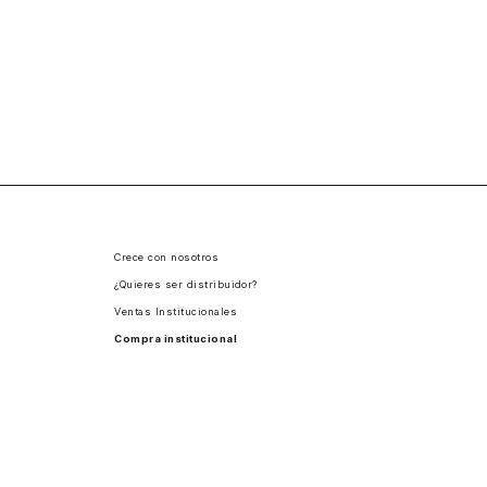
Crece con nosotros
¿Quieres ser distribuidor?
Ventas Institucionales
Compra institucional