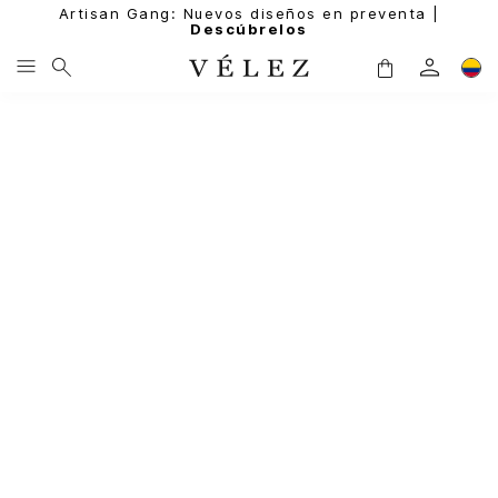
Artisan Gang: Nuevos diseños en preventa |
Descúbrelos