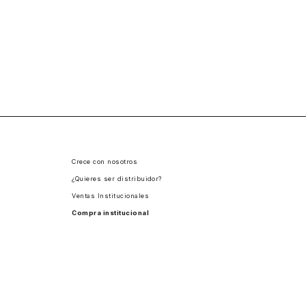
Crece con nosotros
¿Quieres ser distribuidor?
Ventas Institucionales
Compra institucional