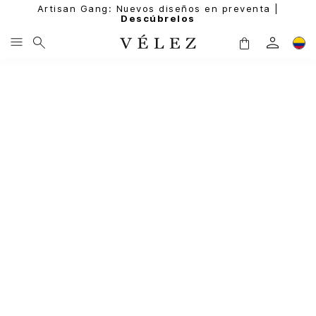
Artisan Gang: Nuevos diseños en preventa |
Descúbrelos