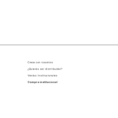
Crece con nosotros
¿Quieres ser distribuidor?
Ventas Institucionales
Compra institucional