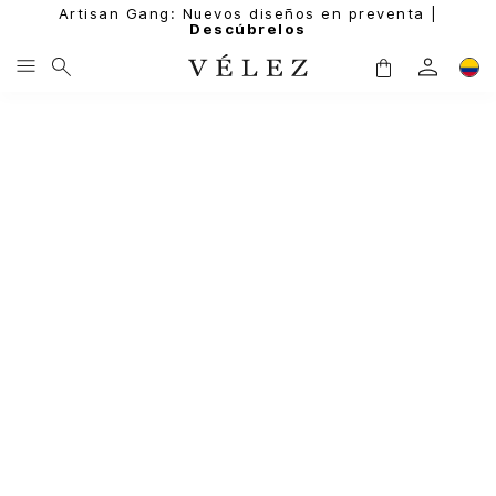
Artisan Gang: Nuevos diseños en preventa |
Descúbrelos