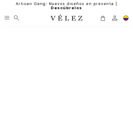
Artisan Gang: Nuevos diseños en preventa |
Descúbrelos