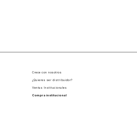
Crece con nosotros
¿Quieres ser distribuidor?
Ventas Institucionales
Compra institucional