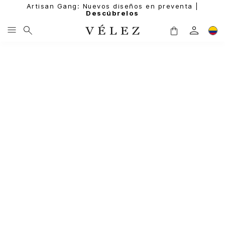
Artisan Gang: Nuevos diseños en preventa |
Descúbrelos